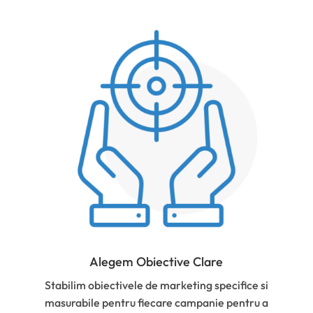
Alegem Obiective Clare
Stabilim obiectivele de marketing specifice si
masurabile pentru fiecare campanie pentru a