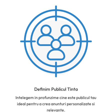
Definim Publicul Tinta
Intelegem in profunzime cine este publicul tau
ideal pentru a crea anunturi personalizate si
relevante.