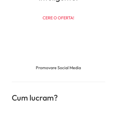
CERE O OFERTA!
Promovare Social Media
Cum lucram?