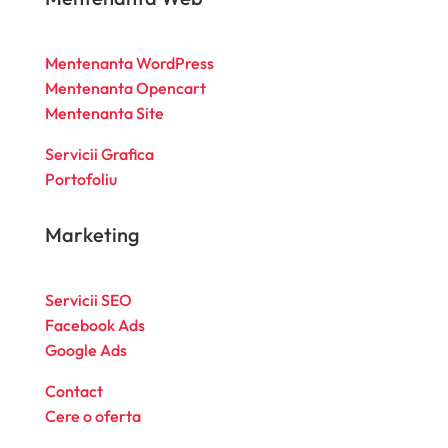
Mentenanta WordPress
Mentenanta Opencart
Mentenanta Site
Servicii Grafica
Portofoliu
Marketing
Servicii SEO
Facebook Ads
Google Ads
Contact
Cere o oferta