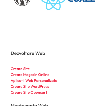
Dezvoltare Web
Creare Site
Creare Magazin Online
Aplicatii Web Personalizate
Creare Site WordPress
Creare Site Opencart
Mentenanta Web