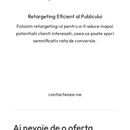
Retargeting Eficient al Publicului
Folosim retargeting-ul pentru a-ti aduce inapoi
potentialii clienti interesati, ceea ce poate spori
semnificativ rata de conversie.
contacteaza-ne
Ai nevoie de o oferta