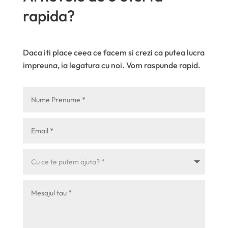
rapida?
Daca iti place ceea ce facem si crezi ca putea lucra
impreuna, ia legatura cu noi. Vom raspunde rapid.