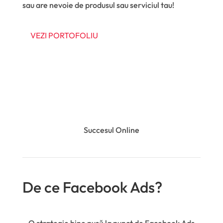
sau are nevoie de produsul sau serviciul tau!
VEZI PORTOFOLIU
Succesul Online
De ce Facebook Ads?