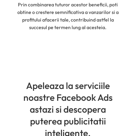
Prin combinarea tuturor acestor beneficii, poti
obtine o crestere semnificativa a vanzarilor si a
profitului afacerii tale, contribuind astfel la
succesul pe termen lung al acesteia.
Apeleaza la serviciile
noastre Facebook Ads
astazi si descopera
puterea publicitatii
inteligente.