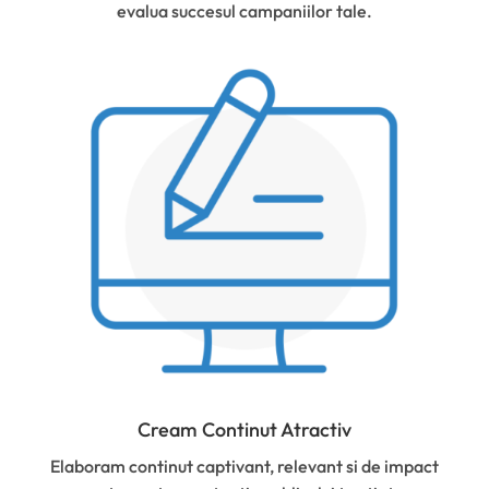
evalua succesul campaniilor tale.
Cream Continut Atractiv
Elaboram continut captivant, relevant si de impact