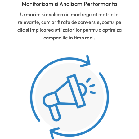
Monitorizam si Analizam Performanta
Urmarim si evaluam in mod regulat metricile
relevante, cum ar fi rata de conversie, costul pe
clic si implicarea utilizatorilor pentru a optimiza
campaniile in timp real.