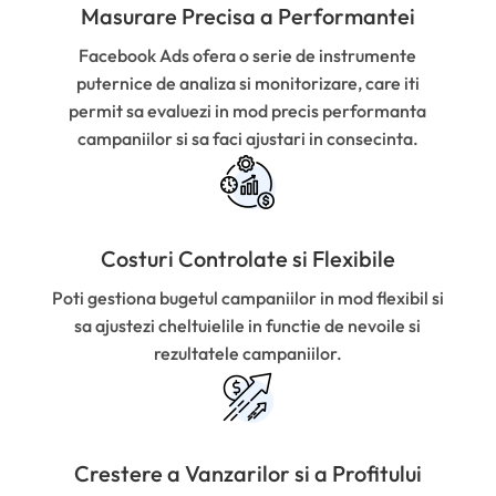
Masurare Precisa a Performantei
Facebook Ads ofera o serie de instrumente
puternice de analiza si monitorizare, care iti
permit sa evaluezi in mod precis performanta
campaniilor si sa faci ajustari in consecinta.
Costuri Controlate si Flexibile
Poti gestiona bugetul campaniilor in mod flexibil si
sa ajustezi cheltuielile in functie de nevoile si
rezultatele campaniilor.
Crestere a Vanzarilor si a Profitului