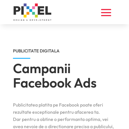
PUBLICITATE DIGITALA
Campanii
Facebook Ads
Publicitatea platita pe Facebook poate oferi
rezultate exceptionale pentru afacerea ta.
Dar pentru a obtine o performanta optima, vei
avea nevoie de o directionare precisa a publicului,