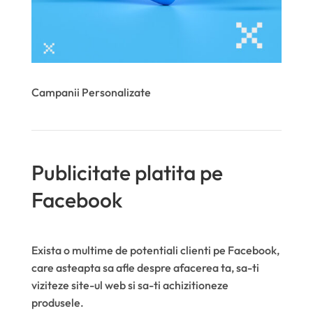
Campanii Personalizate
Publicitate platita pe
Facebook
Exista o multime de potentiali clienti pe Facebook,
care asteapta sa afle despre afacerea ta, sa-ti
viziteze site-ul web si sa-ti achizitioneze
produsele.