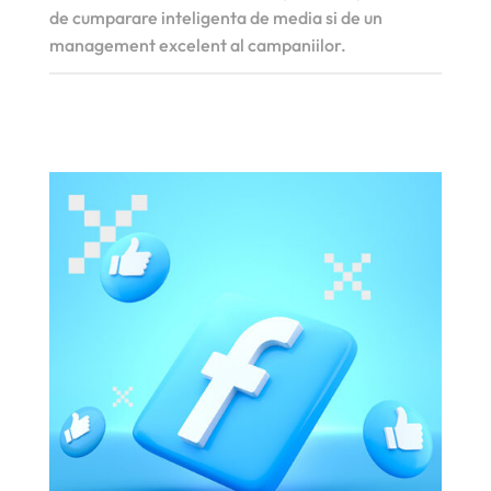
de cumparare inteligenta de media si de un
management excelent al campaniilor.