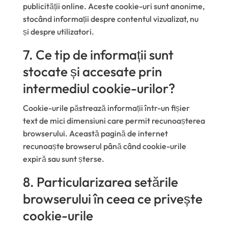
publicității online. Aceste cookie-uri sunt anonime,
stocând informații despre contentul vizualizat, nu
și despre utilizatori.
7. Ce tip de informații sunt
stocate și accesate prin
intermediul cookie-urilor?
Cookie-urile păstrează informații într-un fișier
text de mici dimensiuni care permit recunoașterea
browserului. Această pagină de internet
recunoaște browserul până când cookie-urile
expiră sau sunt șterse.
8. Particularizarea setările
browserului în ceea ce privește
cookie-urile