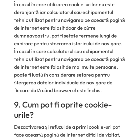
În cazul în care utilizarea cookie-urilor nu este
deranjantă iar calculatorul sau echipamentul
tehnic utilizat pentru navigarea pe această pagină
de internet este folosit doar de către
dumneavoastră, pot fi setate termene lungi de
expirare pentru stocrarea istoricului de navigare.
În cazul în care calculatorul sau echipamentul
tehnic utilizat pentru navigarea pe această pagină
de internet este folosit de mai multe persoane,
poate fi luată în considerare setarea pentru
ștergerea datelor individuale de navigare de
fiecare dată când browserul este închis.
9. Cum pot fi oprite cookie-
urile?
Dezactivarea și refuzul de a primi cookie-uri pot
face această pagină de internet dificil de vizitat,