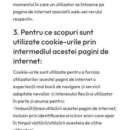
momentul în care un utilizator se întoarce pe
pagina de internet asociată web-serverului
respectiv.
3. Pentru ce scopuri sunt
utilizate cookie-urile prin
intermediul acestei pagini de
internet:
Cookie-urile sunt utilizate pentru a furniza
utilizatorilor acestei pagini de internet o
experiență mai bună de navigare și servicii
adaptate nevoilor și interesului fiecărui utilizator
în parte și anume pentru:
• îmbunătățirea utilizării acestei pagini de internet,
inclusiv prin identificarea oricăror erori care apar
în timpul vizitării/utilizării acesteia de către