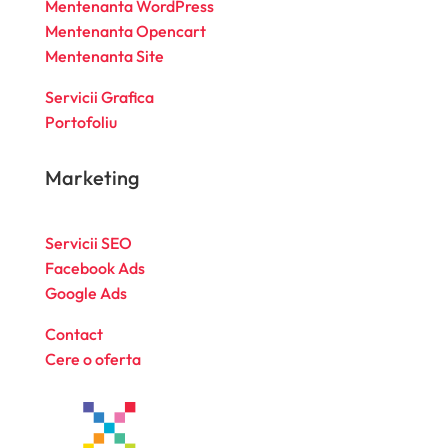
Mentenanta WordPress
Mentenanta Opencart
Mentenanta Site
Servicii Grafica
Portofoliu
Marketing
Servicii SEO
Facebook Ads
Google Ads
Contact
Cere o oferta