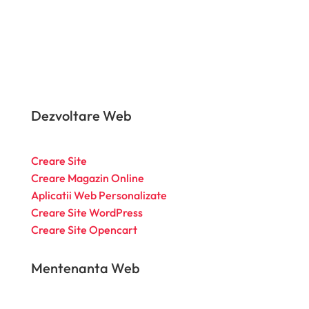
Dezvoltare Web
Creare Site
Creare Magazin Online
Aplicatii Web Personalizate
Creare Site WordPress
Creare Site Opencart
Mentenanta Web