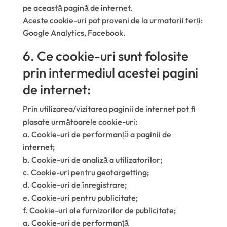
pe această pagină de internet.
Aceste cookie-uri pot proveni de la urmatorii terți:
Google Analytics, Facebook.
6. Ce cookie-uri sunt folosite
prin intermediul acestei pagini
de internet:
Prin utilizarea/vizitarea paginii de internet pot fi
plasate următoarele cookie-uri:
a. Cookie-uri de performanță a paginii de
internet;
b. Cookie-uri de analiză a utilizatorilor;
c. Cookie-uri pentru geotargetting;
d. Cookie-uri de înregistrare;
e. Cookie-uri pentru publicitate;
f. Cookie-uri ale furnizorilor de publicitate;
a. Cookie-uri de performanță