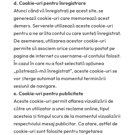
d. Cookie-uri pentru înregistrare
Atunci când vă înregistrați pe acest site, se
generează cookie-uri care memorează acest
demers. Serverele utilizează aceste cookie-uri
pentru a ne arăta contul cu care sunteți înregistrat.
De asemenea, utilizarea acestor cookie-uri
permite să asociem orice comentariu postat pe
pagina de internet cu username-ul contului folosit.
În cazul în care nu a fost selectată opțiunea
„păstrează-mă înregistrat”, aceste cookie-uri se
vor șterge automat la momentul terminării
sesiunii de navigare.
e. Cookie-uri pentru publicitate
Aceste cookie-uri permit aflarea vizualizării de
către un utilizator a unei reclame online, tipul
acesteia și timpul scurs de la momentul vizualizării
respectviului mesaj publicitar. Ca atare, astfel de
cookie-uri sunt folosite pentru targetarea