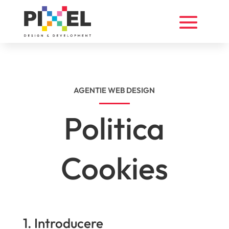
AGENTIE WEB DESIGN
Politica
Cookies
1. Introducere