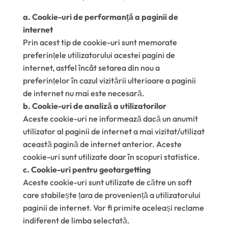
a. Cookie-uri de performanță a paginii de
internet
Prin acest tip de cookie-uri sunt memorate
preferințele utilizatorului acestei pagini de
internet, astfel încât setarea din nou a
preferințelor în cazul vizitării ulterioare a paginii
de internet nu mai este necesară.
b. Cookie-uri de analiză a utilizatorilor
Aceste cookie-uri ne informează dacă un anumit
utilizator al paginii de internet a mai vizitat/utilizat
această pagină de internet anterior. Aceste
cookie-uri sunt utilizate doar în scopuri statistice.
c. Cookie-uri pentru geotargetting
Aceste cookie-uri sunt utilizate de către un soft
care stabilește țara de proveniență a utilizatorului
paginii de internet. Vor fi primite aceleași reclame
indiferent de limba selectată.